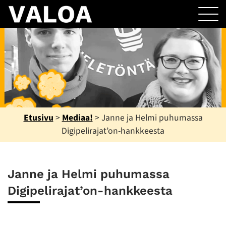
Etusivu
>
Mediaa!
>
Janne ja Helmi puhumassa
Digipelirajat’on-hankkeesta
Janne ja Helmi puhumassa
Digipelirajat’on-hankkeesta