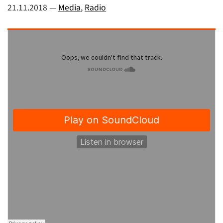
21.11.2018
—
Media
,
Radio