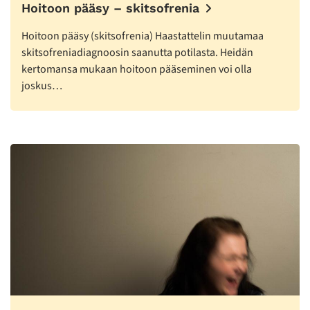
Hoitoon pääsy – skitsofrenia
Hoitoon pääsy (skitsofrenia) Haastattelin muutamaa
skitsofreniadiagnoosin saanutta potilasta. Heidän
kertomansa mukaan hoitoon pääseminen voi olla
joskus…