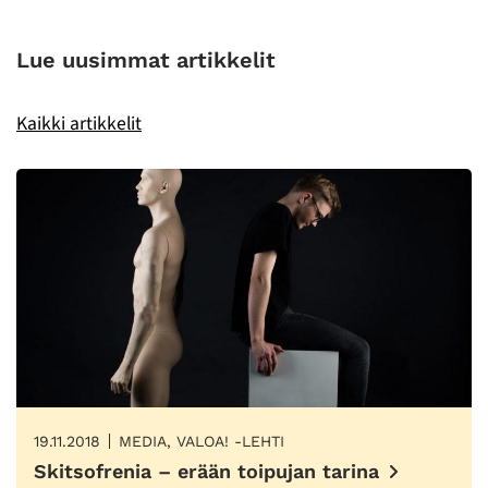
Lue uusimmat artikkelit
Kaikki artikkelit
19.11.2018
MEDIA, VALOA! -LEHTI
Skitsofrenia – erään toipujan tarina