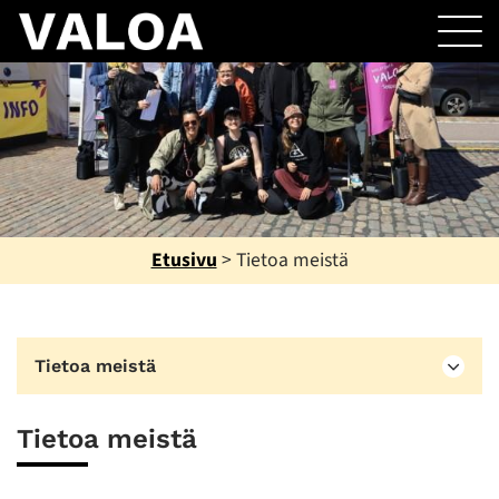
Etusivu
>
Tietoa meistä
Tietoa meistä
Tietoa meistä