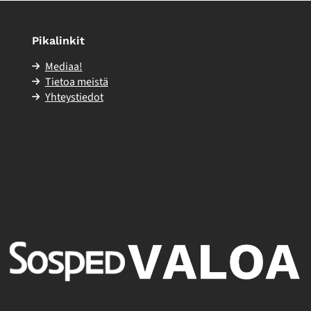
Pikalinkit
Mediaa!
Tietoa meistä
Yhteystiedot