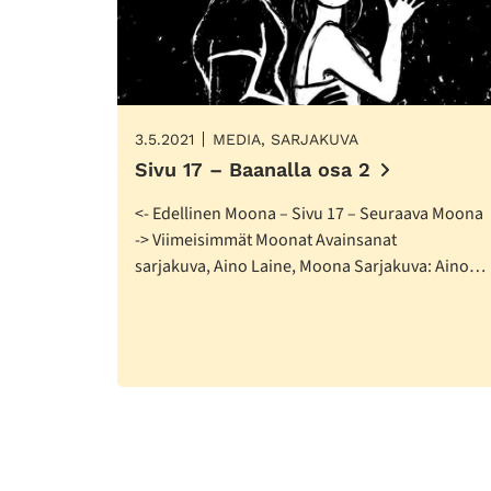
3.5.2021
MEDIA, SARJAKUVA
Sivu 17 – Baanalla osa 2
<- Edellinen Moona – Sivu 17 – Seuraava Moona
-> Viimeisimmät Moonat Avainsanat
sarjakuva, Aino Laine, Moona Sarjakuva: Aino…