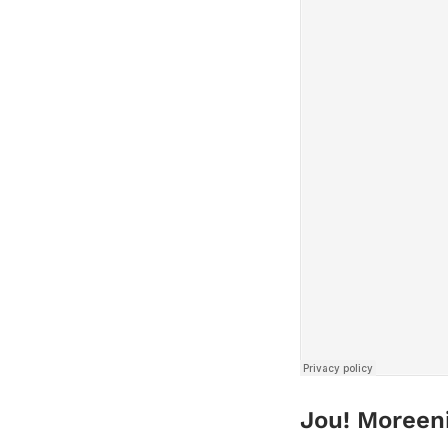
Jou! Moreen