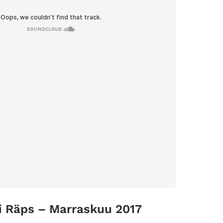
i Räps – Marraskuu 2017