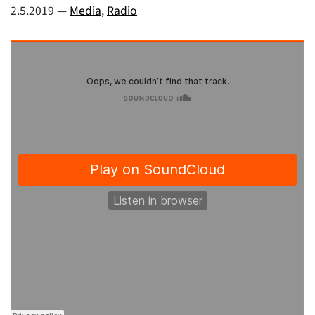
2.5.2019
—
Media
,
Radio