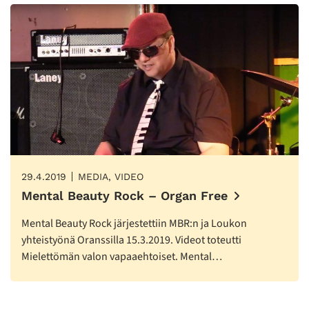
29.4.2019
MEDIA, VIDEO
Mental Beauty Rock – Organ Free
Mental Beauty Rock järjestettiin MBR:n ja Loukon
yhteistyönä Oranssilla 15.3.2019. Videot toteutti
Mielettömän valon vapaaehtoiset. Mental…