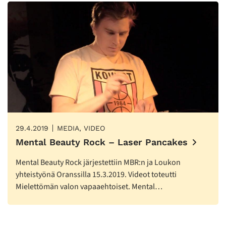
29.4.2019
MEDIA, VIDEO
Mental Beauty Rock – Laser Pancakes
Mental Beauty Rock järjestettiin MBR:n ja Loukon
yhteistyönä Oranssilla 15.3.2019. Videot toteutti
Mielettömän valon vapaaehtoiset. Mental…