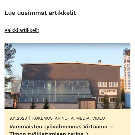
Lue uusimmat artikkelit
Kaikki artikkelit
9.11.2020
KOKEMUSTARINOITA, MEDIA, VIDEO
Vammaisten työvalmennus Virtaamo –
Timon työllistymisen tarina