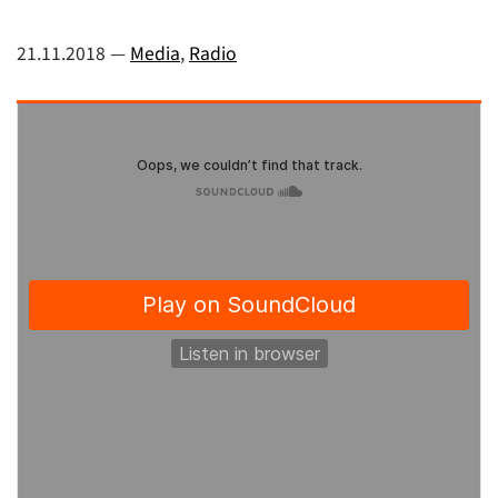
21.11.2018
—
Media
,
Radio