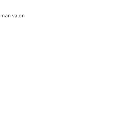
ömän valon