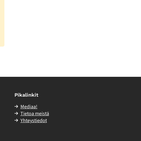
Pikalinkit
Mediaa!
Tietoa meistä
Yhteystiedot