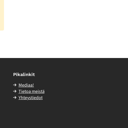
Pikalinkit
Mediaa!
Tietoa meistä
Yhteystiedot