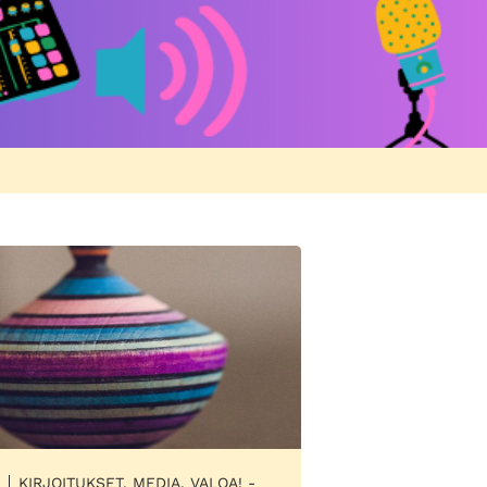
KIRJOITUKSET, MEDIA, VALOA! -