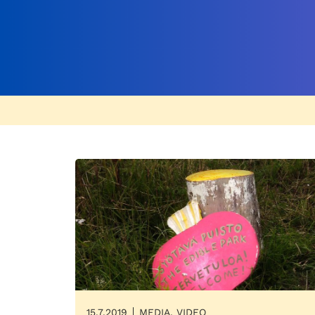
15.7.2019
MEDIA, VIDEO