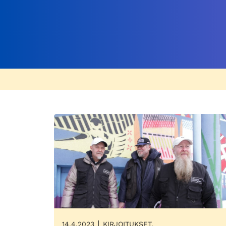
14.4.2023
KIRJOITUKSET,