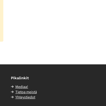
Pikalinkit
Mediaa!
Tietoa meistä
Yhteystiedot