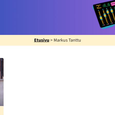
Etusivu
>
Markus Tanttu