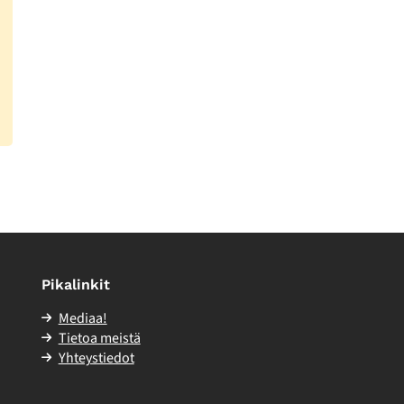
Pikalinkit
Mediaa!
Tietoa meistä
Yhteystiedot