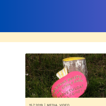
15.7.2019
MEDIA, VIDEO