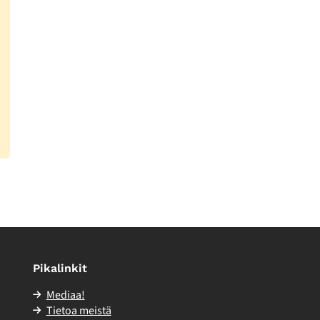
Pikalinkit
Mediaa!
Tietoa meistä