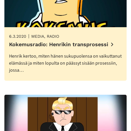
6.3.2020
MEDIA, RADIO
Kokemusradio: Henrikin transprosessi
Henrik kertoo, miten hänen sukupuolensa on vaikuttanut
elämässä ja miten lopulta on päässyt sisään prosessiin,
jossa…