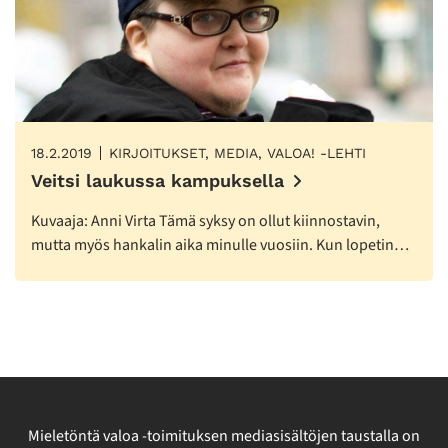
18.2.2019
KIRJOITUKSET, MEDIA, VALOA! -LEHTI
Veitsi laukussa kampuksella
Kuvaaja: Anni Virta Tämä syksy on ollut kiinnostavin,
mutta myös hankalin aika minulle vuosiin. Kun lopetin…
Mieletöntä valoa -toimituksen mediasisältöjen taustalla on