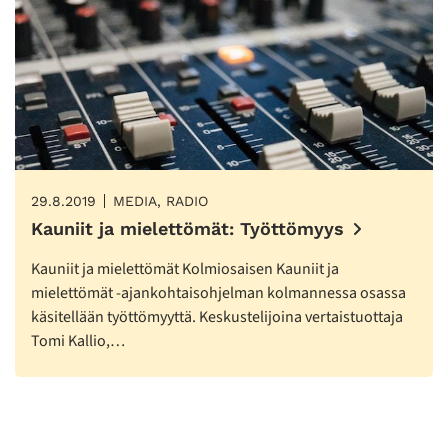
29.8.2019
MEDIA, RADIO
Kauniit ja mielettömät: Työttömyys
Kauniit ja mielettömät Kolmiosaisen Kauniit ja
mielettömät -ajankohtaisohjelman kolmannessa osassa
käsitellään työttömyyttä. Keskustelijoina vertaistuottaja
Tomi Kallio,…