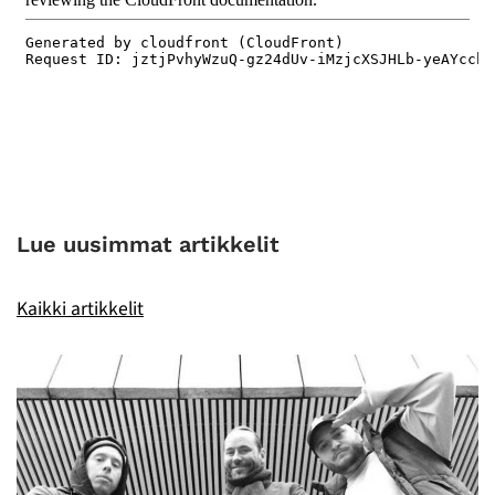
Lue uusimmat artikkelit
Kaikki artikkelit