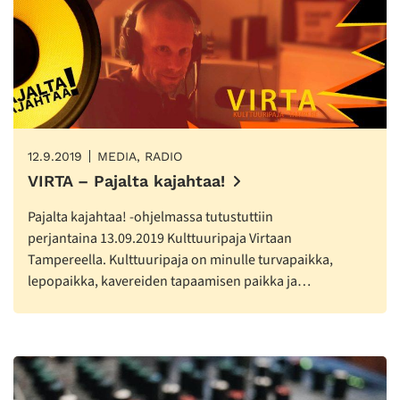
12.9.2019
MEDIA, RADIO
VIRTA – Pajalta kajahtaa!
Pajalta kajahtaa! -ohjelmassa tutustuttiin
perjantaina 13.09.2019 Kulttuuripaja Virtaan
Tampereella. Kulttuuripaja on minulle turvapaikka,
lepopaikka, kavereiden tapaamisen paikka ja…