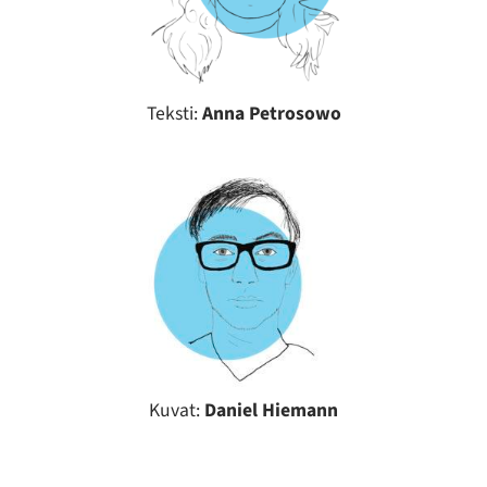
Teksti:
Anna Petrosowo
Kuvat:
Daniel Hiemann