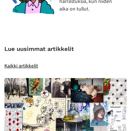
harrastuksia, kun niiden
aika on tullut.
Lue uusimmat artikkelit
Kaikki artikkelit