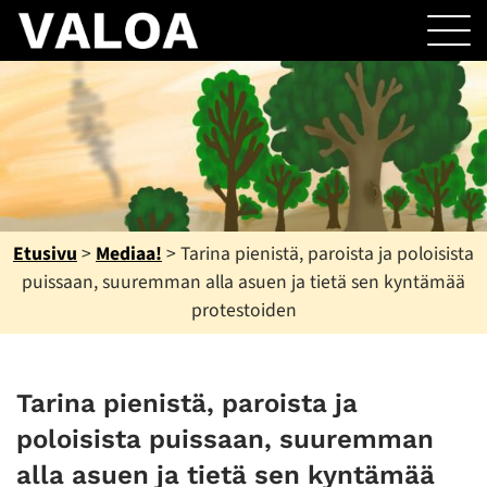
Etusivu
>
Mediaa!
>
Tarina pienistä, paroista ja poloisista
puissaan, suuremman alla asuen ja tietä sen kyntämää
protestoiden
Tarina pienistä, paroista ja
poloisista puissaan, suuremman
alla asuen ja tietä sen kyntämää