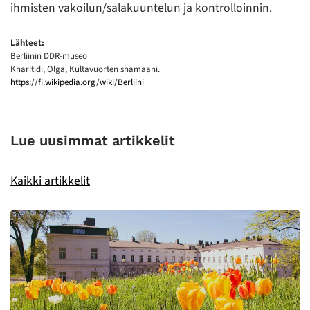
ihmisten vakoilun/salakuuntelun ja kontrolloinnin.
Lähteet:
Berliinin DDR-museo
Kharitidi, Olga, Kultavuorten shamaani.
https://fi.wikipedia.org/wiki/Berliini
Lue uusimmat artikkelit
Kaikki artikkelit