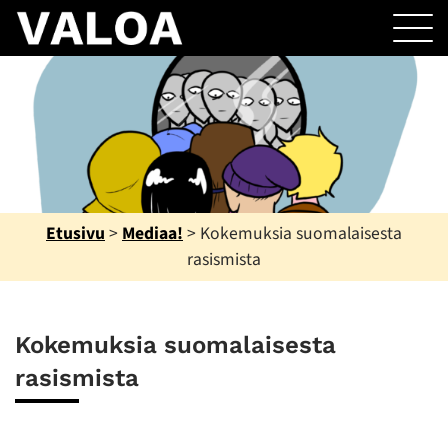
Etusivu
>
Mediaa!
>
Kokemuksia suomalaisesta
rasismista
Kokemuksia suomalaisesta
rasismista