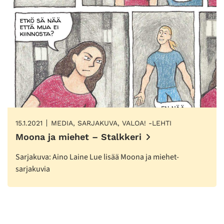
15.1.2021
MEDIA, SARJAKUVA, VALOA! -LEHTI
Moona ja miehet – Stalkkeri
Sarjakuva: Aino Laine Lue lisää Moona ja miehet-
sarjakuvia