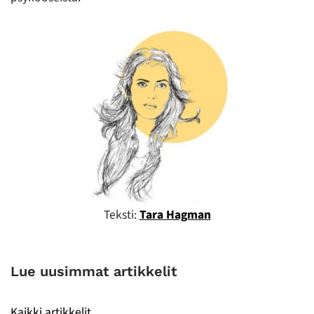
Teksti:
Tara Hagman
Lue uusimmat artikkelit
Kaikki artikkelit