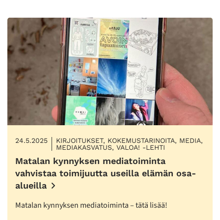
24.5.2025
KIRJOITUKSET, KOKEMUSTARINOITA, MEDIA,
MEDIAKASVATUS, VALOA! -LEHTI
Matalan kynnyksen mediatoiminta
vahvistaa toimijuutta useilla elämän osa-
alueilla
Matalan kynnyksen mediatoiminta – tätä lisää!