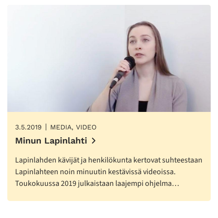
3.5.2019
MEDIA, VIDEO
Minun Lapinlahti
Lapinlahden kävijät ja henkilökunta kertovat suhteestaan
Lapinlahteen noin minuutin kestävissä videoissa.
Toukokuussa 2019 julkaistaan laajempi ohjelma…