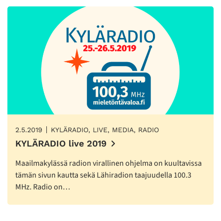
2.5.2019
KYLÄRADIO, LIVE, MEDIA, RADIO
KYLÄRADIO live 2019
Maailmakylässä radion virallinen ohjelma on kuultavissa
tämän sivun kautta sekä Lähiradion taajuudella 100.3
MHz. Radio on…