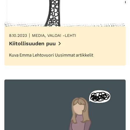
8.10.2023
MEDIA, VALOA! -LEHTI
Kiitollisuuden puu
Kuva Emma Lehtovuori Uusimmat artikkelit