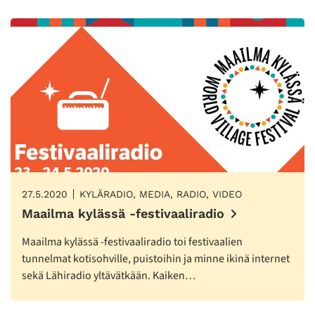
27.5.2020
KYLÄRADIO, MEDIA, RADIO, VIDEO
Maailma kylässä -festivaaliradio
Maailma kylässä -festivaaliradio toi festivaalien
tunnelmat kotisohville, puistoihin ja minne ikinä internet
sekä Lähiradio yltävätkään. Kaiken…