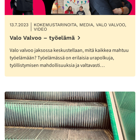
13.7.2023
KOKEMUSTARINOITA, MEDIA, VALO VALVOO,
VIDEO
Valo Valvoo – työelämä
Valo valvoo jaksossa keskustellaan, mitä kaikkea mahtuu
työelämään? Työelämässä on erilaisia urapolkuja,
työllistymisen mahdollisuuksia ja valtavasti…