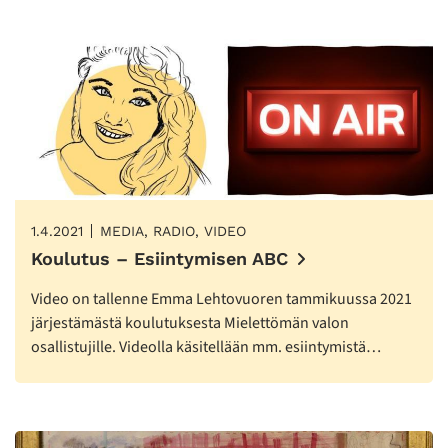
1.4.2021
MEDIA, RADIO, VIDEO
Koulutus – Esiintymisen ABC
Video on tallenne Emma Lehtovuoren tammikuussa 2021
järjestämästä koulutuksesta Mielettömän valon
osallistujille. Videolla käsitellään mm. esiintymistä…