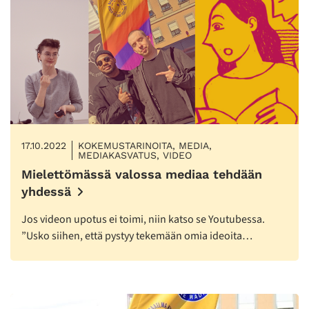
17.10.2022
KOKEMUSTARINOITA, MEDIA,
MEDIAKASVATUS, VIDEO
Mielettömässä valossa mediaa tehdään
yhdessä
Jos videon upotus ei toimi, niin katso se Youtubessa.
”Usko siihen, että pystyy tekemään omia ideoita…