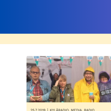
25.7.2019
KYLÄRADIO, MEDIA, RADIO