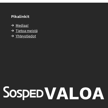
Pikalinkit
Mediaa!
Tietoa meistä
Yhteystiedot