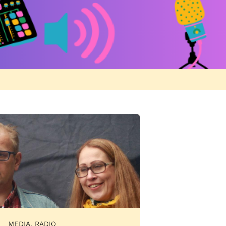
MEDIA, RADIO