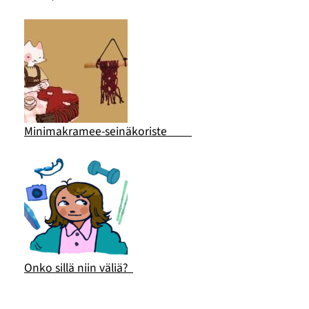
Minimakramee-seinäkoriste
Onko sillä niin väliä?