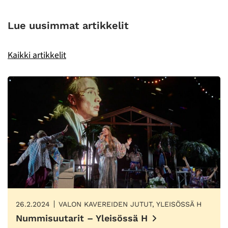
Lue uusimmat artikkelit
Kaikki artikkelit
26.2.2024
VALON KAVEREIDEN JUTUT, YLEISÖSSÄ H
Nummisuutarit – Yleisössä H