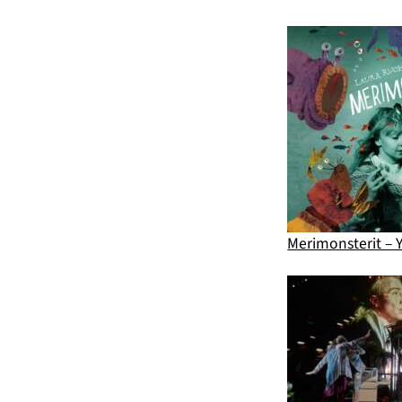
Merimonsterit – Y