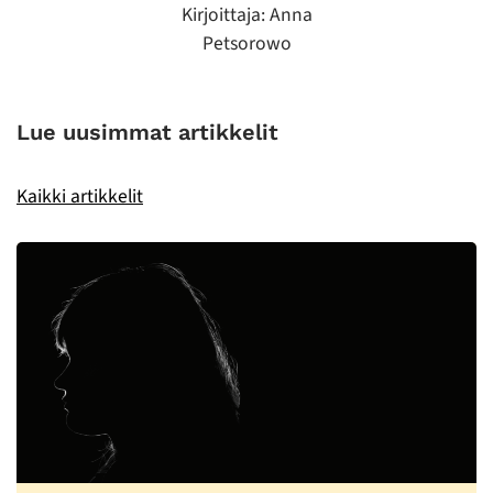
Kirjoittaja: Anna
Petsorowo
Lue uusimmat artikkelit
Kaikki artikkelit