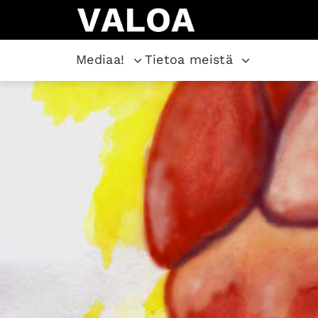
Mediaa!
Tietoa meistä