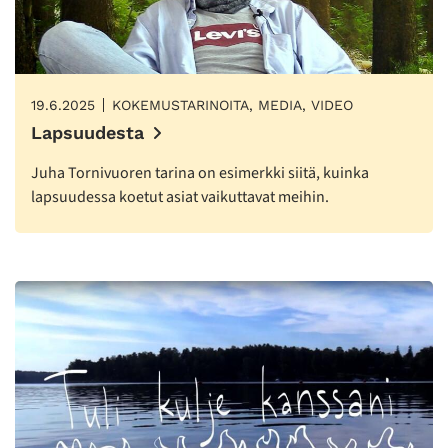
19.6.2025
KOKEMUSTARINOITA, MEDIA, VIDEO
Lapsuudesta
Juha Tornivuoren tarina on esimerkki siitä, kuinka
lapsuudessa koetut asiat vaikuttavat meihin.