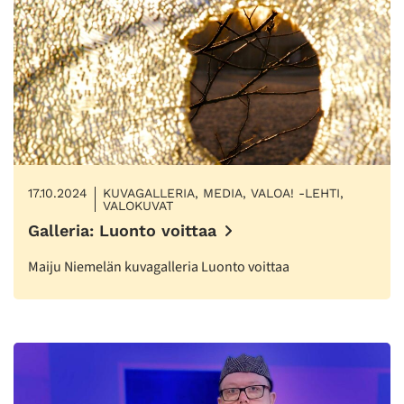
17.10.2024
KUVAGALLERIA, MEDIA, VALOA! -LEHTI,
VALOKUVAT
Galleria: Luonto voittaa
Maiju Niemelän kuvagalleria Luonto voittaa