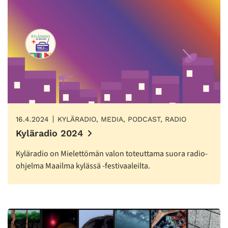
16.4.2024
KYLÄRADIO, MEDIA, PODCAST, RADIO
Kyläradio 2024
Kyläradio on Mielettömän valon toteuttama suora radio-
ohjelma Maailma kylässä -festivaaleilta.