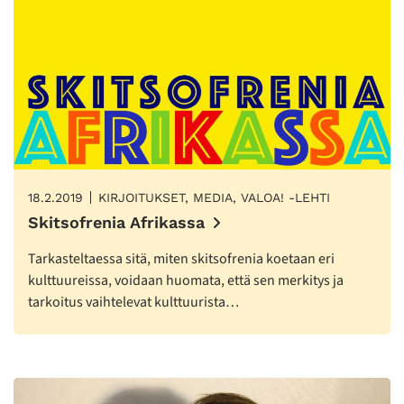
18.2.2019
KIRJOITUKSET, MEDIA, VALOA! -LEHTI
Skitsofrenia Afrikassa
Tarkasteltaessa sitä, miten skitsofrenia koetaan eri
kulttuureissa, voidaan huomata, että sen merkitys ja
tarkoitus vaihtelevat kulttuurista…