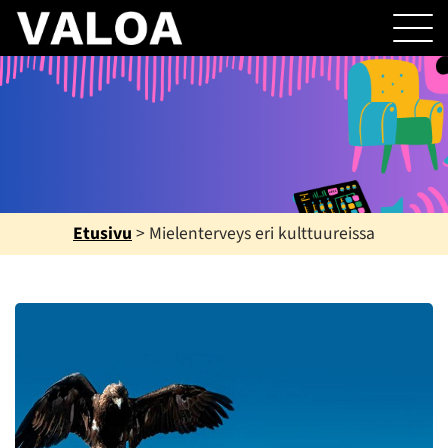
Etusivu
>
Mielenterveys eri kulttuureissa